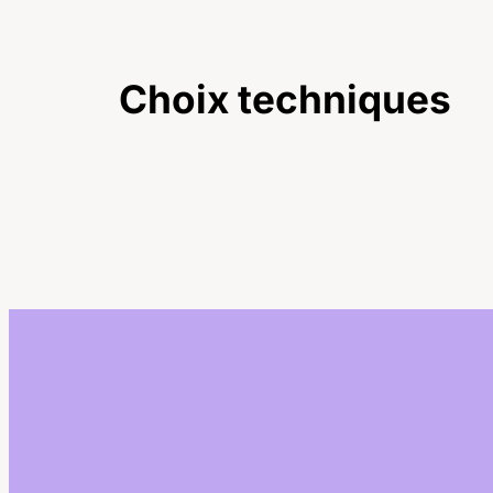
Choix techniques