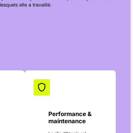
esquels elle a travaillé.
Performance &
maintenance