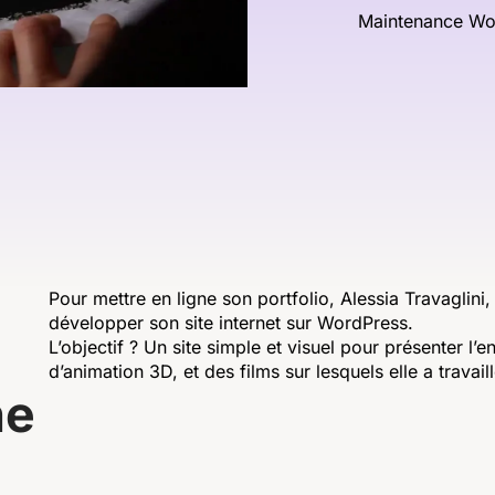
Maintenance Wo
Pour mettre en ligne son portfolio, Alessia Travaglini,
développer son site internet sur WordPress.
L’objectif ? Un site simple et visuel pour présenter l
d’animation 3D, et des films sur lesquels elle a travaill
n
e