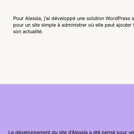
Pour Alessia, j’ai développé une solution WordPress s
pour un site simple à administrer où elle peut ajoute
son actualité.
Le développement du site d’Alessia a été pensé pour un 