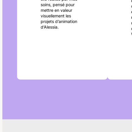
soins, pensé pour
mettre en valeur
visuellement les
projets d’animation
d’Alessia.