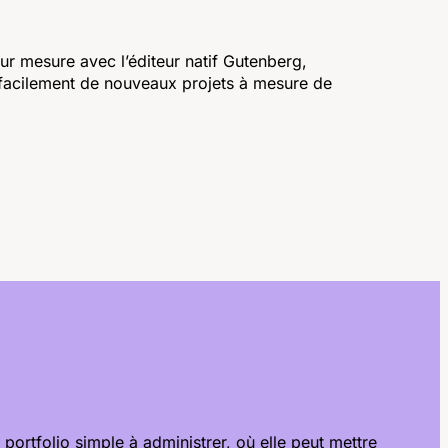
ur mesure avec l’éditeur natif Gutenberg,
r facilement de nouveaux projets à mesure de
portfolio simple à administrer, où elle peut mettre