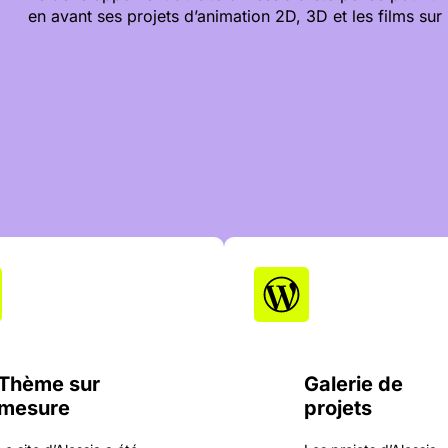
en avant ses projets d’animation 2D, 3D et les films sur l
Thème sur
Galerie de
mesure
projets