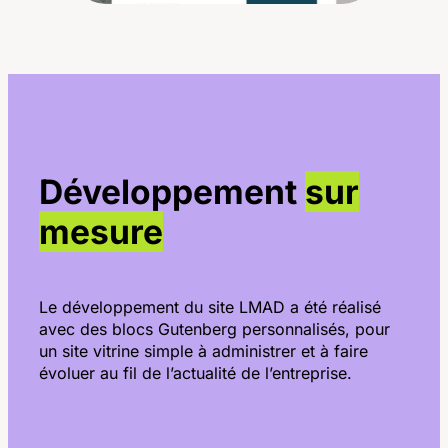
Développement
sur
mesure
Le développement du site LMAD a été réalisé
avec des blocs Gutenberg personnalisés, pour
un site vitrine simple à administrer et à faire
évoluer au fil de l’actualité de l’entreprise.