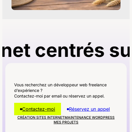
et centrés sur 
Vous recherchez un développeur web freelance
d’expérience ?
Contactez-moi par email ou réservez un appel.
Contactez-moi
Réservez un appel
CRÉATION SITES INTERNET
MAINTENANCE WORDPRESS
MES PROJETS