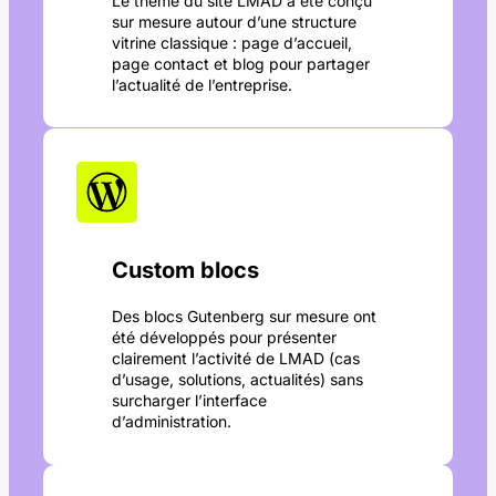
Le thème du site LMAD a été conçu
sur mesure autour d’une structure
vitrine classique : page d’accueil,
page contact et blog pour partager
l’actualité de l’entreprise.
Custom blocs
Des blocs Gutenberg sur mesure ont
été développés pour présenter
clairement l’activité de LMAD (cas
d’usage, solutions, actualités) sans
surcharger l’interface
d’administration.