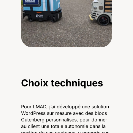
Choix techniques
Pour LMAD, j’ai développé une solution
WordPress sur mesure avec des blocs
Gutenberg personnalisés, pour donner
au client une totale autonomie dans la
gestion de ses contenus, y compris sur