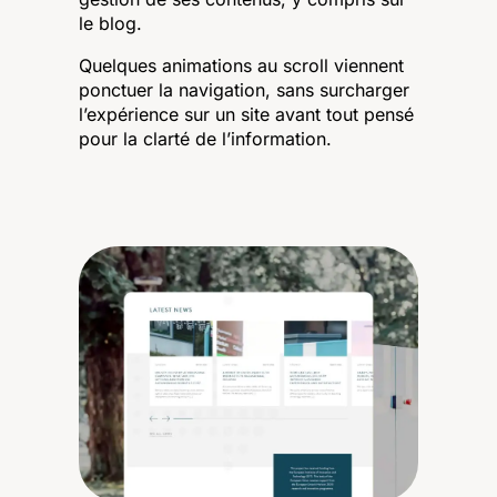
le blog.
Quelques animations au scroll viennent
ponctuer la navigation, sans surcharger
l’expérience sur un site avant tout pensé
pour la clarté de l’information.