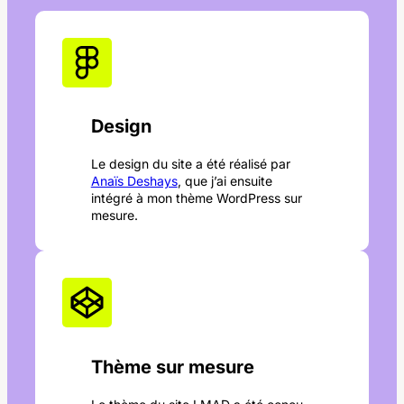
Design
Le design du site a été réalisé par
Anaïs Deshays
, que j’ai ensuite
intégré à mon thème WordPress sur
mesure.
Thème sur mesure