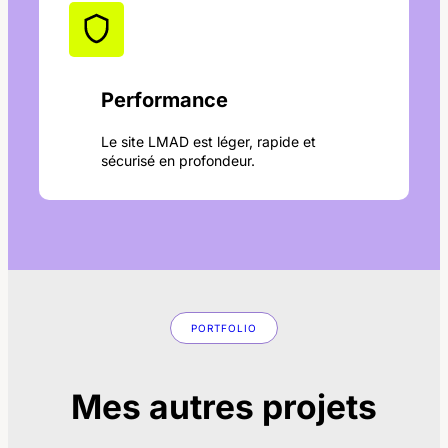
Performance
Le site LMAD est léger, rapide et
sécurisé en profondeur.
PORTFOLIO
Mes autres projets